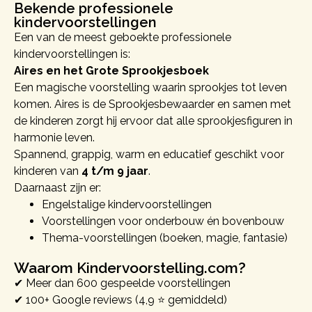
Bekende professionele
kindervoorstellingen
Een van de meest geboekte professionele
kindervoorstellingen is:
Aires en het Grote Sprookjesboek
Een magische voorstelling waarin sprookjes tot leven
komen. Aires is de Sprookjesbewaarder en samen met
de kinderen zorgt hij ervoor dat alle sprookjesfiguren in
harmonie leven.
Spannend, grappig, warm en educatief geschikt voor
kinderen van
4 t/m 9 jaar
.
Daarnaast zijn er:
Engelstalige kindervoorstellingen
Voorstellingen voor onderbouw én bovenbouw
Thema-voorstellingen (boeken, magie, fantasie)
Waarom Kindervoorstelling.com?
✔ Meer dan 600 gespeelde voorstellingen
✔ 100+ Google reviews (4,9 ⭐ gemiddeld)