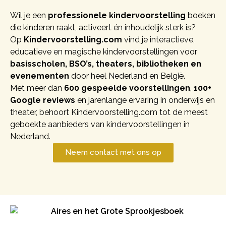
Wil je een
professionele
kindervoorstelling
boeken
die kinderen raakt, activeert én inhoudelijk sterk is?
Op
Kindervoorstelling.com
vind je interactieve,
educatieve en magische kindervoorstellingen voor
basisscholen, BSO’s, theaters, bibliotheken en
evenementen
door heel Nederland en België.
Met meer dan
600 gespeelde voorstellingen
,
100+
Google reviews
en jarenlange ervaring in onderwijs en
theater, behoort Kindervoorstelling.com tot de meest
geboekte aanbieders van kindervoorstellingen in
Nederland.
Neem contact met ons op