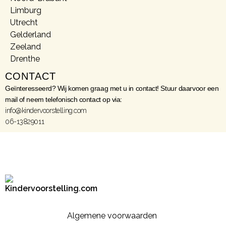
Limburg
Utrecht
Gelderland
Zeeland
Drenthe
CONTACT
Geïnteresseerd? Wij komen graag met u in contact! Stuur daarvoor een
mail of neem telefonisch contact op via:
info@kindervoorstelling.com
06-13829011
Algemene voorwaarden