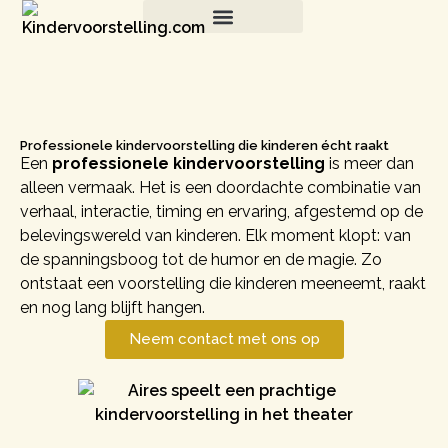
Contact
Professionele kindervoorstelling die kinderen écht raakt
Een
professionele kindervoorstelling
is meer dan
alleen vermaak. Het is een doordachte combinatie van
verhaal, interactie, timing en ervaring, afgestemd op de
belevingswereld van kinderen. Elk moment klopt: van
de spanningsboog tot de humor en de magie. Zo
ontstaat een voorstelling die kinderen meeneemt, raakt
en nog lang blijft hangen.
Neem contact met ons op