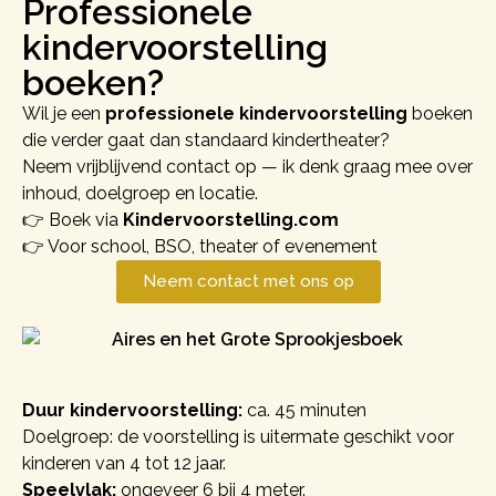
Professionele
kindervoorstelling
boeken?
Wil je een
professionele kindervoorstelling
boeken
die verder gaat dan standaard kindertheater?
Neem vrijblijvend contact op — ik denk graag mee over
inhoud, doelgroep en locatie.
👉 Boek via
Kindervoorstelling.com
👉 Voor school, BSO, theater of evenement
Neem contact met ons op
Duur kindervoorstelling:
ca. 45 minuten
Doelgroep: de voorstelling is uitermate geschikt voor
kinderen van 4 tot 12 jaar.
Speelvlak:
ongeveer 6 bij 4 meter.