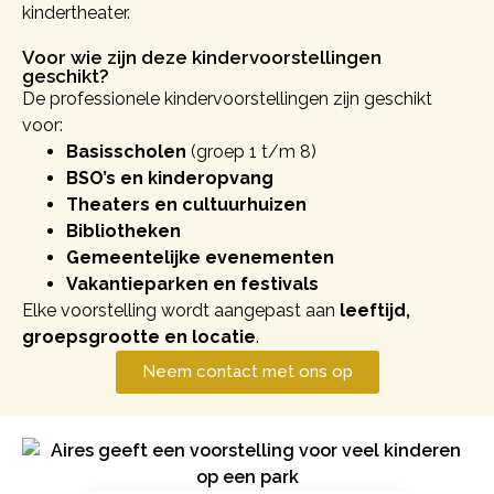
kindertheater.
Voor wie zijn deze kindervoorstellingen
geschikt?
De professionele kindervoorstellingen zijn geschikt
voor:
Basisscholen
(groep 1 t/m 8)
BSO’s en kinderopvang
Theaters en cultuurhuizen
Bibliotheken
Gemeentelijke evenementen
Vakantieparken en festivals
Elke voorstelling wordt aangepast aan
leeftijd,
groepsgrootte en locatie
.
Neem contact met ons op