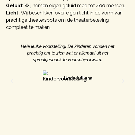
Geluid:
Wij nemen eigen geluid mee tot 400 mensen.
Licht:
Wij beschikken over eigen licht in de vorm van
prachtige theaterspots om de theaterbeleving
compleet te maken.
Hele leuke voorstelling! De kinderen vonden het
S
prachtig om te zien wat er allemaal uit het
sprookjesboek te voorschijn kwam.
Linda Julliana