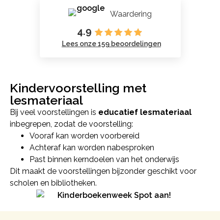
Waardering
4.9
Lees onze 159 beoordelingen
Kindervoorstelling met
lesmateriaal
Bij veel voorstellingen is
educatief lesmateriaal
inbegrepen, zodat de voorstelling:
Vooraf kan worden voorbereid
Achteraf kan worden nabesproken
Past binnen kerndoelen van het onderwijs
Dit maakt de voorstellingen bijzonder geschikt voor
scholen en bibliotheken.