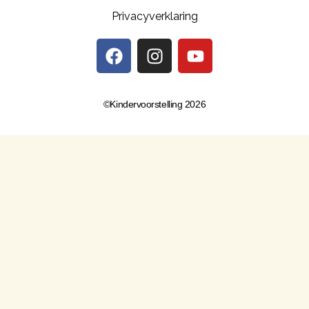
Privacyverklaring
©Kindervoorstelling 2026