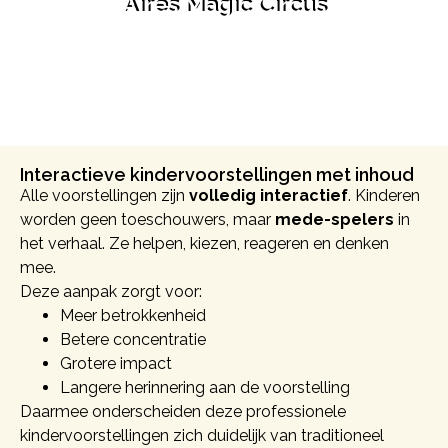
Aires Magic Circus
Bekijk deze voorstelling
Interactieve kindervoorstellingen met inhoud
Alle voorstellingen zijn
volledig interactief
. Kinderen
worden geen toeschouwers, maar
mede-spelers
in
het verhaal. Ze helpen, kiezen, reageren en denken
mee.
Deze aanpak zorgt voor:
Meer betrokkenheid
Betere concentratie
Grotere impact
Langere herinnering aan de voorstelling
Daarmee onderscheiden deze professionele
kindervoorstellingen zich duidelijk van traditioneel