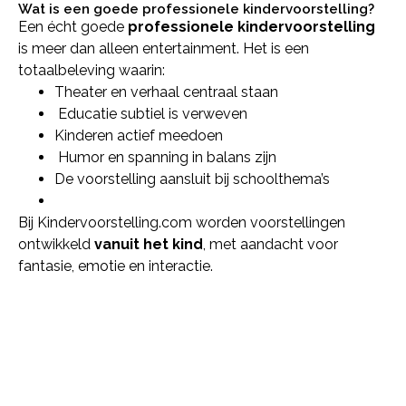
Wat is een goede professionele kindervoorstelling?
Een écht goede
professionele kindervoorstelling
is meer dan alleen entertainment. Het is een
totaalbeleving waarin:
Theater en verhaal centraal staan
Educatie subtiel is verweven
Kinderen actief meedoen
Humor en spanning in balans zijn
De voorstelling aansluit bij schoolthema’s
Bij Kindervoorstelling.com worden voorstellingen
ontwikkeld
vanuit het kind
, met aandacht voor
fantasie, emotie en interactie.