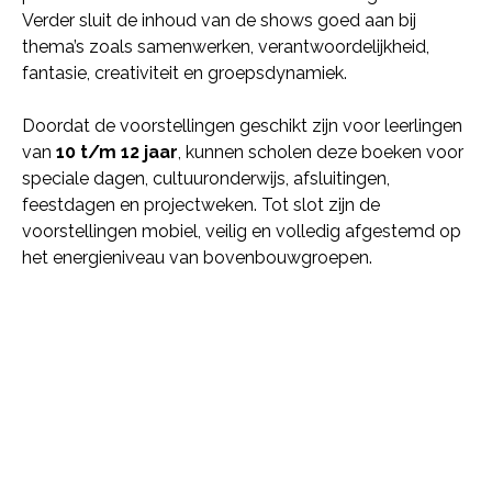
Verder sluit de inhoud van de shows goed aan bij
thema’s zoals samenwerken, verantwoordelijkheid,
fantasie, creativiteit en groepsdynamiek.
Doordat de voorstellingen geschikt zijn voor leerlingen
van
10 t/m 12 jaar
, kunnen scholen deze boeken voor
speciale dagen, cultuuronderwijs, afsluitingen,
feestdagen en projectweken. Tot slot zijn de
voorstellingen mobiel, veilig en volledig afgestemd op
het energieniveau van bovenbouwgroepen.