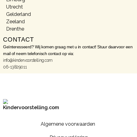
Utrecht
Gelderland
Zeeland
Drenthe
CONTACT
Geïnteresseerd? Wij komen graag met u in contact! Stuur daarvoor een
mail of neem telefonisch contact op via:
info@kindervoorstelling.com
06-13829011
Algemene voorwaarden