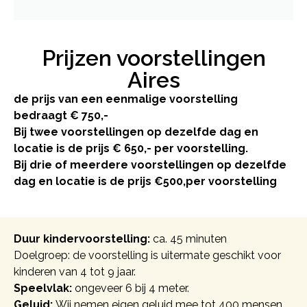
Prijzen voorstellingen
Aires
de prijs van een eenmalige voorstelling
bedraagt € 750,-
Bij twee voorstellingen op dezelfde dag en
locatie is de prijs € 650,- per voorstelling.
Bij drie of meerdere voorstellingen op dezelfde
dag en locatie is de prijs €500,per voorstelling
Duur kindervoorstelling:
ca. 45 minuten
Doelgroep: de voorstelling is uitermate geschikt voor
kinderen van 4 tot 9 jaar.
Speelvlak:
ongeveer 6 bij 4 meter.
Geluid:
Wij nemen eigen geluid mee tot 400 mensen.