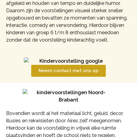
afgeleid en houden van tempo en duidelijke humor.
Daarom zijn de voorstellingen visueel sterker, sneller
opgebouwd en bevatten ze momenten van spanning,
interactie, comedy en verwondering. Hierdoor blijven
kinderen van groep 6 t/m 8 enthousiast meedoen
zonder dat de voorstelling kinderachtig voelt.
Neem contact met ons op
Bovendien wordt al het materiaal licht, geluid, decor,
illusies en rekwisieten door Aires zelf meegenomen.
Hierdoor kan de voorstelling in vrijwel elke ruimte
plaatsvinden en hoeft de school niets te regelen.