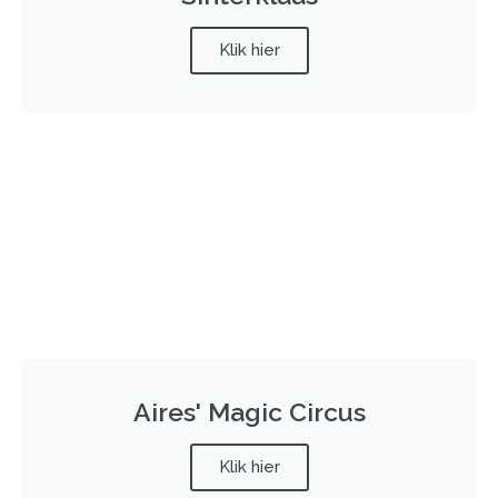
Klik hier
Aires' Magic Circus
Klik hier