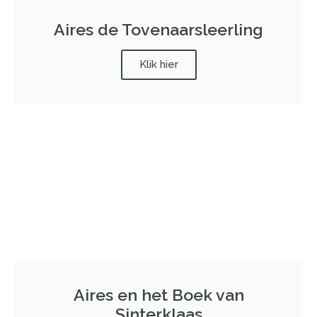
Aires de Tovenaarsleerling
Klik hier
Aires en het Boek van
Sinterklaas