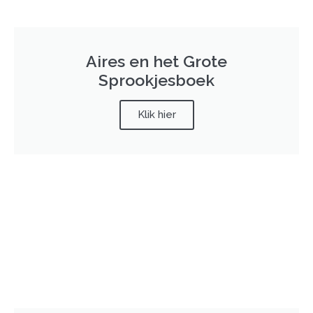
Aires en het Grote
Sprookjesboek
Klik hier